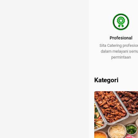
Profesional
Sita Catering profesio
dalam melayani sem
permintaan
Kategori