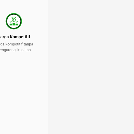
arga Kompetitif
ga kompotitif tanpa
engurangi kualitas